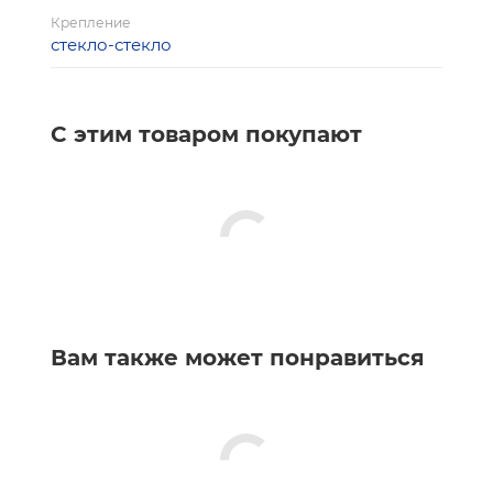
Крепление
стекло-стекло
С этим товаром покупают
Вам также может понравиться