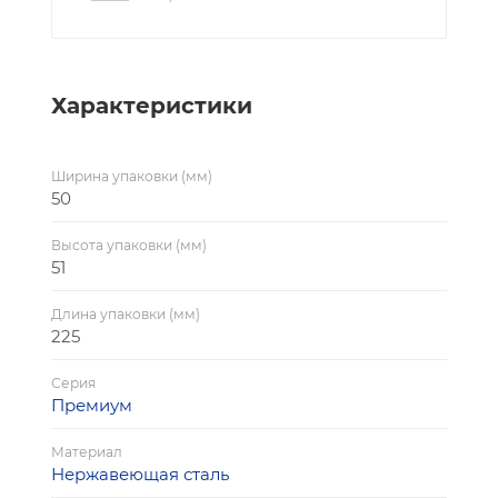
Характеристики
Ширина упаковки (мм)
50
Высота упаковки (мм)
51
Длина упаковки (мм)
225
Серия
Премиум
Материал
Нержавеющая сталь