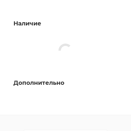
Наличие
Дополнительно