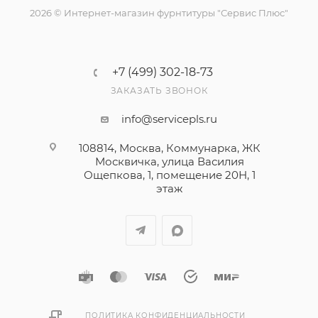
2026 © Интернет-магазин фурнтитуры "Сервис Плюс"
+7 (499) 302-18-73
ЗАКАЗАТЬ ЗВОНОК
info@servicepls.ru
108814, Москва, Коммунарка, ЖК
Москвичка, улица Василия
Ощепкова, 1​, помещение 20Н, 1
этаж
ПОЛИТИКА КОНФИДЕНЦИАЛЬНОСТИ