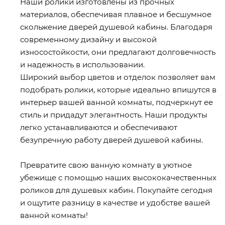
Наши ролики изготовлены из прочных
материалов, обеспечивая плавное и бесшумное
скольжение дверей душевой кабины. Благодаря
современному дизайну и высокой
износостойкости, они предлагают долговечность
и надежность в использовании.
Широкий выбор цветов и отделок позволяет вам
подобрать ролики, которые идеально впишутся в
интерьер вашей ванной комнаты, подчеркнут ее
стиль и придадут элегантность. Наши продукты
легко устанавливаются и обеспечивают
безупречную работу дверей душевой кабины.
Превратите свою ванную комнату в уютное
убежище с помощью наших высококачественных
роликов для душевых кабин. Покупайте сегодня
и ощутите разницу в качестве и удобстве вашей
ванной комнаты!