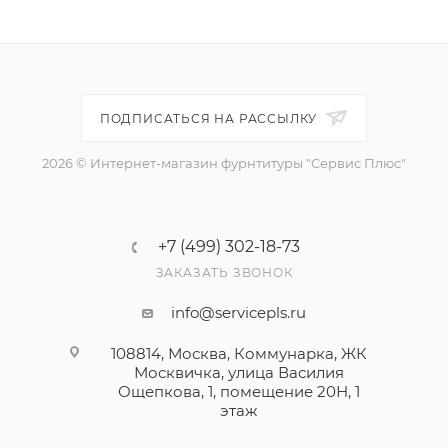
ПОДПИСАТЬСЯ НА РАССЫЛКУ
2026 © Интернет-магазин фурнтитуры "Сервис Плюс"
+7 (499) 302-18-73
ЗАКАЗАТЬ ЗВОНОК
info@servicepls.ru
108814, Москва, Коммунарка, ЖК
Москвичка, улица Василия
Ощепкова, 1​, помещение 20Н, 1
этаж