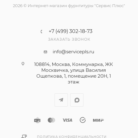
2026 © Интернет-магазин фурнтитуры "Сервис Плюс"
+7 (499) 302-18-73
ЗАКАЗАТЬ ЗВОНОК
info@servicepls.ru
108814, Москва, Коммунарка, ЖК
Москвичка, улица Василия
Ощепкова, 1​, помещение 20Н, 1
этаж
ПОЛИТИКА КОНФИДЕНЦИАЛЬНОСТИ