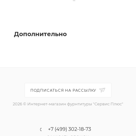
Дополнительно
ПОДПИСАТЬСЯ НА РАССЫЛКУ
2026 © Интернет-магазин фурнтитуры "Сервис Плюс"
+7 (499) 302-18-73