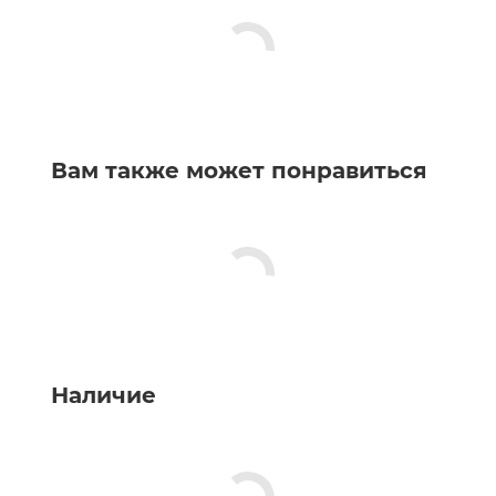
Вам также может понравиться
Наличие