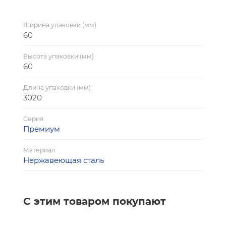
Ширина упаковки (мм)
60
Высота упаковки (мм)
60
Длина упаковки (мм)
3020
Серия
Премиум
Материал
Нержавеющая сталь
С этим товаром покупают