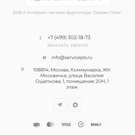
2026 © Интернет-магазин фурнтитуры "Сервис Плюс"
+7 (499) 302-18-73
ЗАКАЗАТЬ ЗВОНОК
info@servicepls.ru
108814, Москва, Коммунарка, ЖК
Москвичка, улица Василия
Ощепкова, 1​, помещение 20Н, 1
этаж