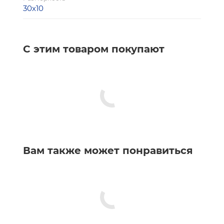
30х10
С этим товаром покупают
Вам также может понравиться