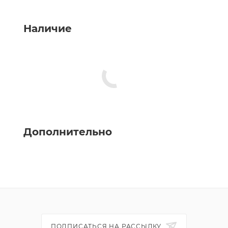
Наличие
Дополнительно
ПОДПИСАТЬСЯ НА РАССЫЛКУ