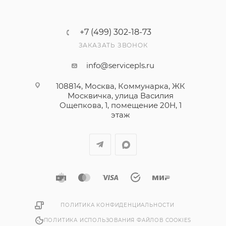
+7 (499) 302-18-73
ЗАКАЗАТЬ ЗВОНОК
info@servicepls.ru
108814, Москва, Коммунарка, ЖК
Москвичка, улица Василия
Ощепкова, 1​, помещение 20Н, 1
этаж
ПОЛИТИКА КОНФИДЕНЦИАЛЬНОСТИ
ПОЛИТИКА ИСПОЛЬЗОВАНИЯ ФАЙЛОВ COOKIES