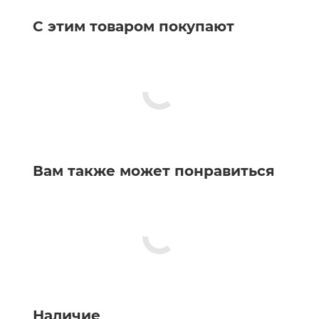
С этим товаром покупают
Вам также может понравиться
Наличие