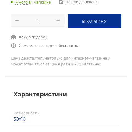
Нашли дешевле?
Много
в 1 магазине
В КОРЗИНУ
Хочу в подарок
Самовывоз сегодня - бесплатно
Цена действительна только для интернет-магазина и
может отличаться от цен в розничных магазинах
Характеристики
Размерность
30х10