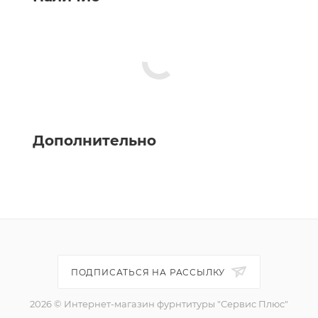
Дополнительно
ПОДПИСАТЬСЯ НА РАССЫЛКУ
2026 © Интернет-магазин фурнтитуры "Сервис Плюс"