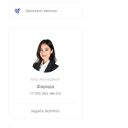
Заказать звонок
ВАШ МЕНЕДЖЕР
Фарида
+7 916 394-88-00
ЗАДАТЬ ВОПРОС