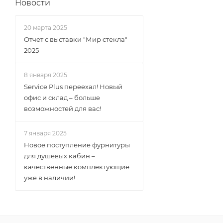
Новости
20 марта 2025
Отчет с выставки "Мир стекла"
2025
8 января 2025
Service Plus переехал! Новый
офис и склад – больше
возможностей для вас!
7 января 2025
Новое поступление фурнитуры
для душевых кабин –
качественные комплектующие
уже в наличии!