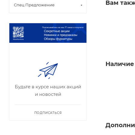
Вам так
Спец Предложение
Наличие
Будьте в курсе наших акций
и новостей
ПОДПИСАТЬСЯ
Дополни