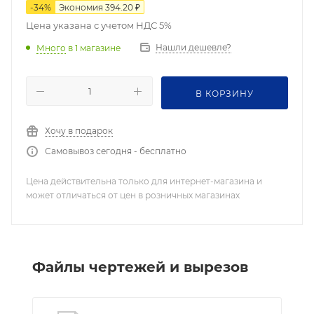
-
34
%
Экономия
394.20
₽
Цена указана с учетом НДС 5%
Нашли дешевле?
Много
в 1 магазине
В КОРЗИНУ
Хочу в подарок
Самовывоз сегодня - бесплатно
Цена действительна только для интернет-магазина и
может отличаться от цен в розничных магазинах
Файлы чертежей и вырезов