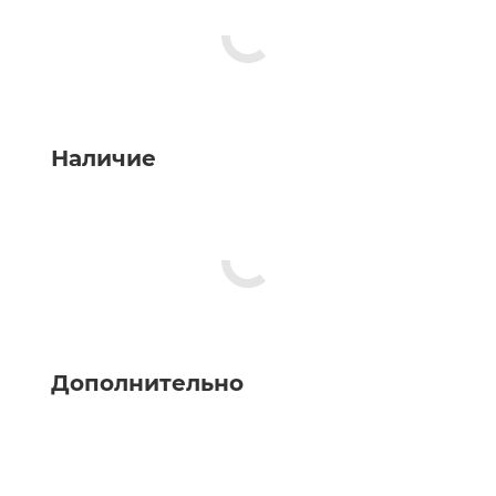
Наличие
Дополнительно