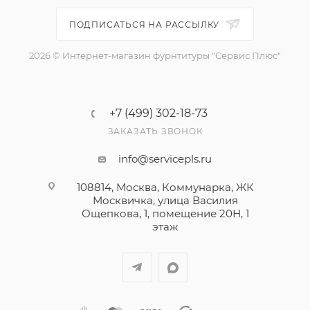
ПОДПИСАТЬСЯ НА РАССЫЛКУ
2026 © Интернет-магазин фурнтитуры "Сервис Плюс"
+7 (499) 302-18-73
ЗАКАЗАТЬ ЗВОНОК
info@servicepls.ru
108814, Москва, Коммунарка, ЖК
Москвичка, улица Василия
Ощепкова, 1​, помещение 20Н, 1
этаж