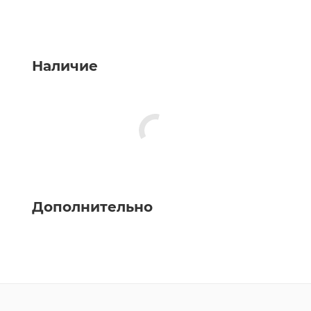
Наличие
Дополнительно