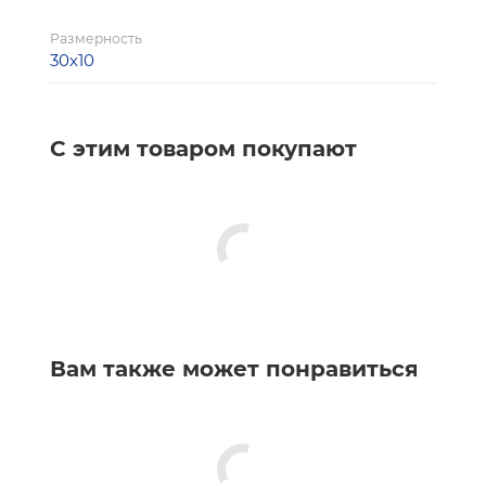
Размерность
30х10
С этим товаром покупают
Вам также может понравиться