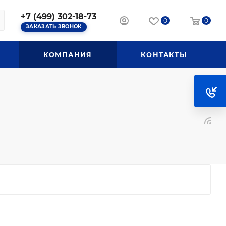
+7 (499) 302-18-73
0
0
ЗАКАЗАТЬ ЗВОНОК
КОМПАНИЯ
КОНТАКТЫ