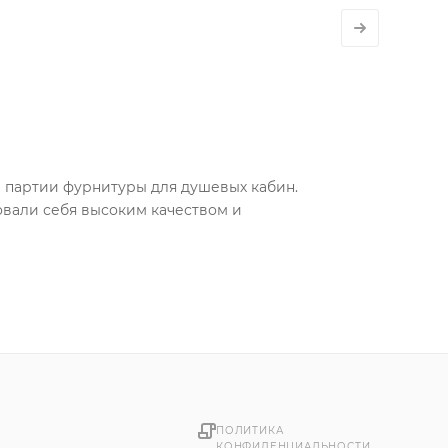
й партии фурнитуры для душевых кабин.
вали себя высоким качеством и
ПОЛИТИКА
КОНФИДЕНЦИАЛЬНОСТИ