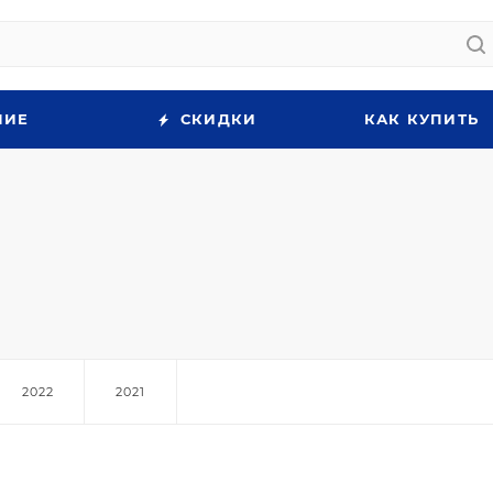
НИЕ
СКИДКИ
КАК КУПИТЬ
2022
2021