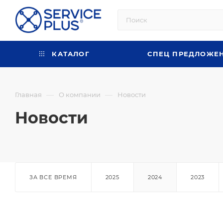
КАТАЛОГ
СПЕЦ ПРЕДЛОЖЕ
—
—
Главная
О компании
Новости
Новости
ЗА ВСЕ ВРЕМЯ
2025
2024
2023