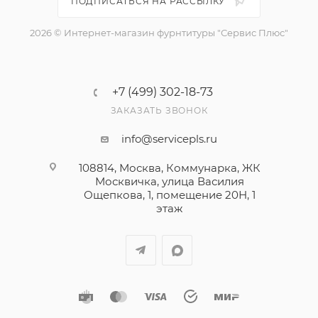
ПОДПИСАТЬСЯ НА РАССЫЛКУ
2026 © Интернет-магазин фурнтитуры "Сервис Плюс"
+7 (499) 302-18-73
ЗАКАЗАТЬ ЗВОНОК
info@servicepls.ru
108814, Москва, Коммунарка, ЖК
Москвичка, улица Василия
Ощепкова, 1​, помещение 20Н, 1
этаж