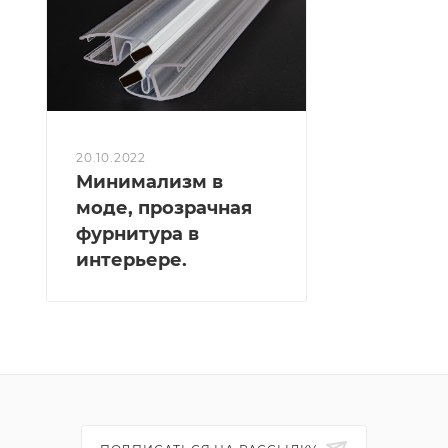
20.10.2022
Минимализм в
моде, прозрачная
фурнитура в
интерьере.