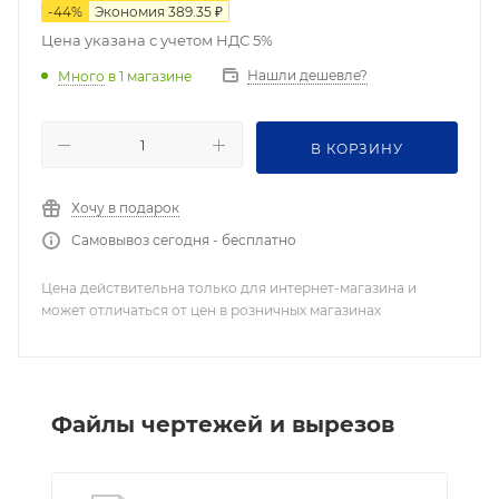
-
44
%
Экономия
389.35
₽
Цена указана с учетом НДС 5%
Нашли дешевле?
Много
в 1 магазине
В КОРЗИНУ
Хочу в подарок
Самовывоз сегодня - бесплатно
Цена действительна только для интернет-магазина и
может отличаться от цен в розничных магазинах
Файлы чертежей и вырезов