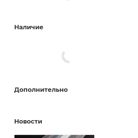
Наличие
Дополнительно
Новости