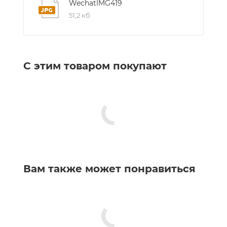
WechatIMG419
51,2 кб
С этим товаром покупают
Вам также может понравиться