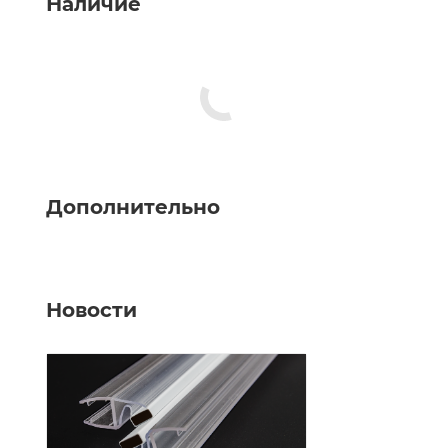
Наличие
Дополнительно
Новости