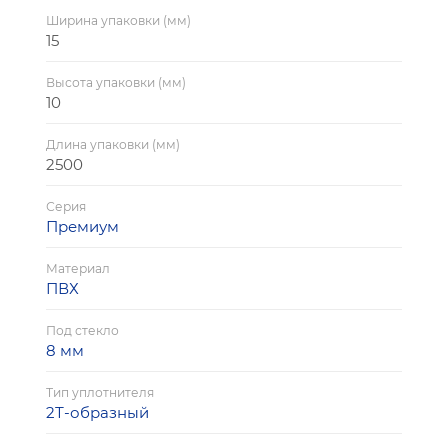
Ширина упаковки (мм)
15
Высота упаковки (мм)
10
Длина упаковки (мм)
2500
Серия
Премиум
Материал
ПВХ
Под стекло
8 мм
Тип уплотнителя
2Т-образный