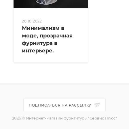
20.10.2022
Минимализм в
моде, прозрачная
фурнитура в
интерьере.
ПОДПИСАТЬСЯ НА РАССЫЛКУ
2026 © Интернет-магазин фурнтитуры "Сервис Плюс"