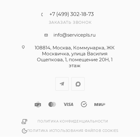
+7 (499) 302-18-73
ЗАКАЗАТЬ ЗВОНОК
info@servicepls.ru
108814, Москва, Коммунарка, ЖК
Москвичка, улица Василия
Ощепкова, 1​, помещение 20Н, 1
этаж
ПОЛИТИКА КОНФИДЕНЦИАЛЬНОСТИ
ПОЛИТИКА ИСПОЛЬЗОВАНИЯ ФАЙЛОВ COOKIES