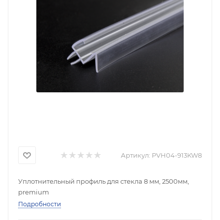
Артикул:
PVH04-913KW8
Уплотнительный профиль для стекла 8 мм, 2500мм,
premium
Подробности