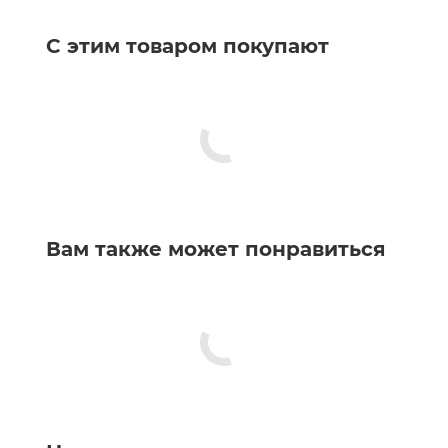
С этим товаром покупают
Вам также может понравиться