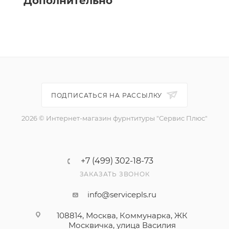
Дополнительно
ПОДПИСАТЬСЯ НА РАССЫЛКУ
2026 © Интернет-магазин фурнтитуры "Сервис Плюс"
+7 (499) 302-18-73
ЗАКАЗАТЬ ЗВОНОК
info@servicepls.ru
108814, Москва, Коммунарка, ЖК
Москвичка, улица Василия