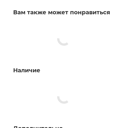
Вам также может понравиться
Наличие