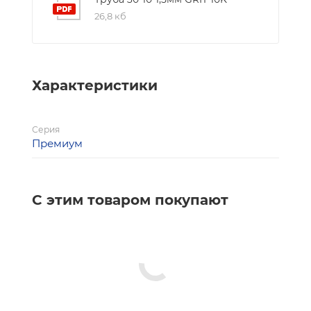
26,8 кб
Характеристики
Серия
Премиум
С этим товаром покупают