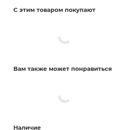
С этим товаром покупают
Вам также может понравиться
Наличие