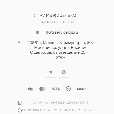
+7 (499) 302-18-73
ЗАКАЗАТЬ ЗВОНОК
info@servicepls.ru
108814, Москва, Коммунарка, ЖК
Москвичка, улица Василия
Ощепкова, 1​, помещение 20Н, 1
этаж
ПОЛИТИКА КОНФИДЕНЦИАЛЬНОСТИ
ПОЛИТИКА ИСПОЛЬЗОВАНИЯ ФАЙЛОВ COOKIES