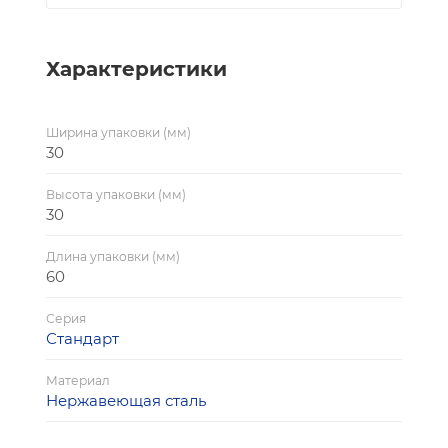
Характеристики
Ширина упаковки (мм)
30
Высота упаковки (мм)
30
Длина упаковки (мм)
60
Серия
Стандарт
Материал
Нержавеющая сталь