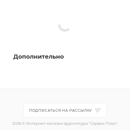
Дополнительно
ПОДПИСАТЬСЯ НА РАССЫЛКУ
2026 © Интернет-магазин фурнтитуры "Сервис Плюс"