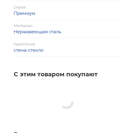
Серия
Премиум
Материал
Нержавеющая сталь
Крепление
стена-стекло
С этим товаром покупают