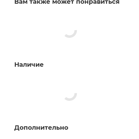
Вам также может понравиться
Наличие
Дополнительно