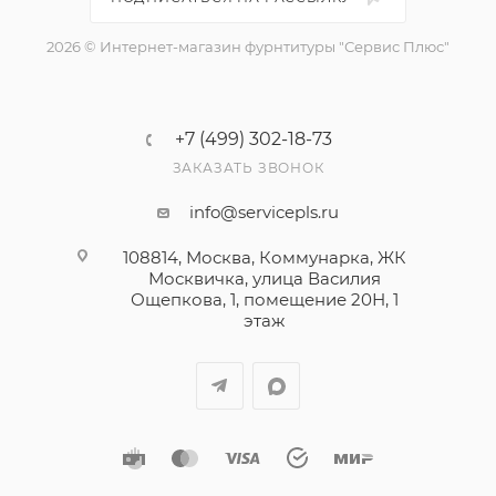
2026 © Интернет-магазин фурнтитуры "Сервис Плюс"
+7 (499) 302-18-73
ЗАКАЗАТЬ ЗВОНОК
info@servicepls.ru
108814, Москва, Коммунарка, ЖК
Москвичка, улица Василия
Ощепкова, 1​, помещение 20Н, 1
этаж