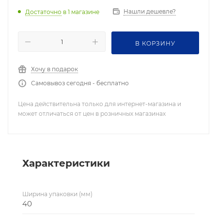
Нашли дешевле?
Достаточно
в 1 магазине
В КОРЗИНУ
Хочу в подарок
Самовывоз сегодня - бесплатно
Цена действительна только для интернет-магазина и
может отличаться от цен в розничных магазинах
Характеристики
Ширина упаковки (мм)
40