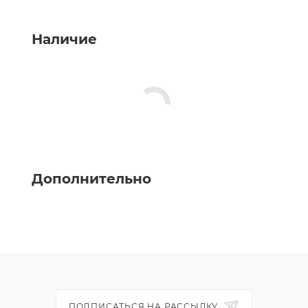
Наличие
Дополнительно
ПОДПИСАТЬСЯ НА РАССЫЛКУ