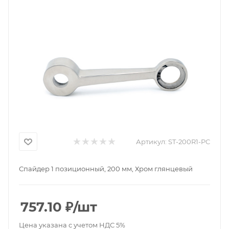
Артикул:
ST-200R1-PC
Спайдер 1 позиционный, 200 мм, Хром глянцевый
757.10
₽
/шт
Цена указана с учетом НДС 5%