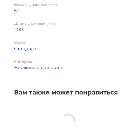
Высота упаковки (мм)
50
Длина упаковки (мм)
200
Серия
Стандарт
Материал
Нержавеющая сталь
Вам также может понравиться