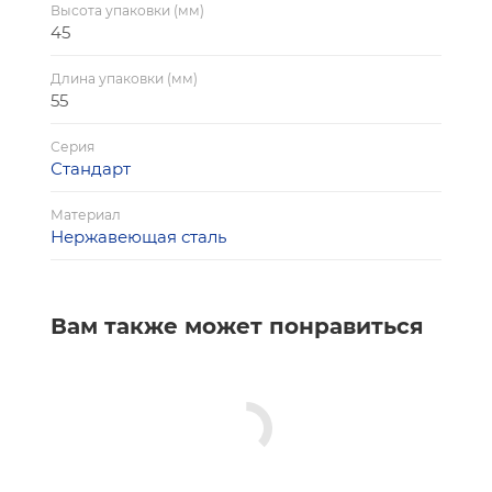
Высота упаковки (мм)
45
Длина упаковки (мм)
55
Серия
Стандарт
Материал
Нержавеющая сталь
Вам также может понравиться