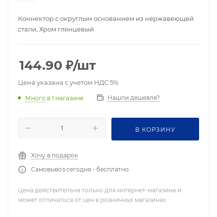
Коннектор с округлым основанием из нержавеющей
стали, Хром глянцевый
144.90
₽
/шт
Цена указана с учетом НДС 5%
Нашли дешевле?
Много
в 1 магазине
В КОРЗИНУ
Хочу в подарок
Самовывоз сегодня - бесплатно
Цена действительна только для интернет-магазина и
может отличаться от цен в розничных магазинах