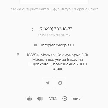
2026 © Интернет-магазин фурнтитуры "Сервис Плюс"
+7 (499) 302-18-73
ЗАКАЗАТЬ ЗВОНОК
info@servicepls.ru
108814, Москва, Коммунарка, ЖК
Москвичка, улица Василия
Ощепкова, 1​, помещение 20Н, 1
этаж