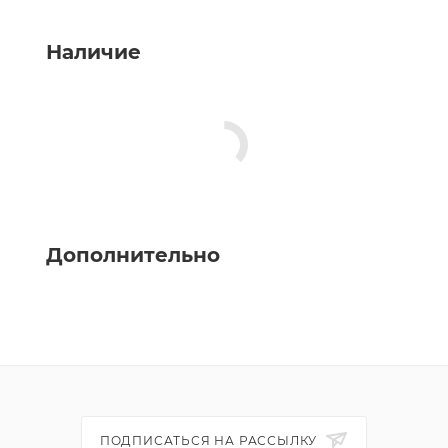
Наличие
Дополнительно
ПОДПИСАТЬСЯ НА РАССЫЛКУ