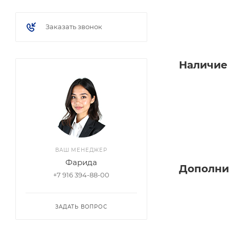
Заказать звонок
Наличие
ВАШ МЕНЕДЖЕР
Фарида
Дополни
+7 916 394-88-00
ЗАДАТЬ ВОПРОС