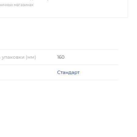
зничных магазинах
 упаковки (мм)
160
Стандарт