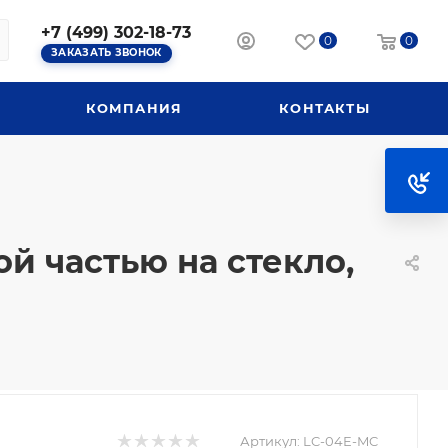
+7 (499) 302-18-73
0
0
ЗАКАЗАТЬ ЗВОНОК
КОМПАНИЯ
КОНТАКТЫ
й частью на стекло,
Артикул:
LC-04E-MC