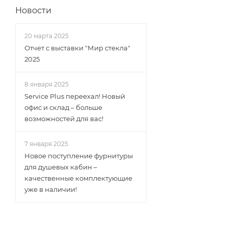
Новости
20 марта 2025
Отчет с выставки "Мир стекла"
2025
8 января 2025
Service Plus переехал! Новый
офис и склад – больше
возможностей для вас!
7 января 2025
Новое поступление фурнитуры
для душевых кабин –
качественные комплектующие
уже в наличии!