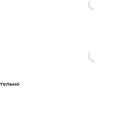
тельно